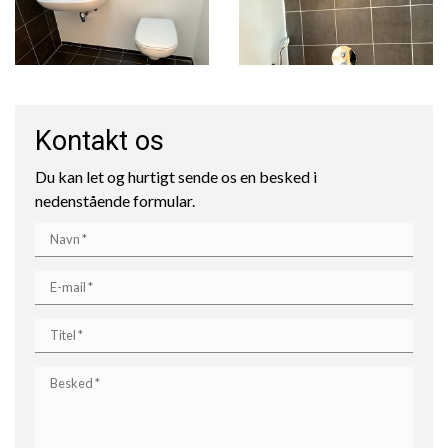
Kontakt os
Du kan let og hurtigt sende os en besked i
nedenstående formular.