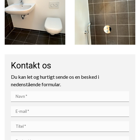
Kontakt os
Du kan let og hurtigt sende os en besked i
nedenstående formular.