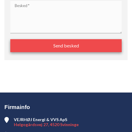
Firmainfo
VEJRHØJ Energi & VVS ApS
Helgogårdsvej 27, 4520 Svinninge