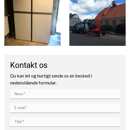
Kontakt os
Du kan let og hurtigt sende os en besked i
nedenstående formular.