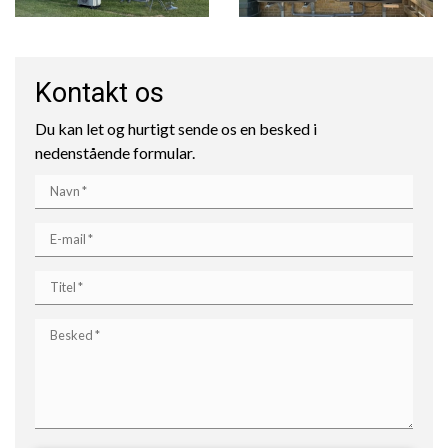
Kontakt os
Du kan let og hurtigt sende os en besked i
nedenstående formular.